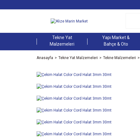
Tekne Yat
Yapı Market &
Malzemeleri
Bahçe & Oto
Anasayfa
Tekne Yat Malzemeleri
Tekne Malzemeleri