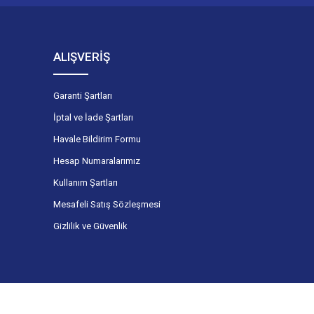
ALIŞVERİŞ
Garanti Şartları
İptal ve İade Şartları
Havale Bildirim Formu
Hesap Numaralarımız
Kullanım Şartları
Mesafeli Satış Sözleşmesi
Gizlilik ve Güvenlik