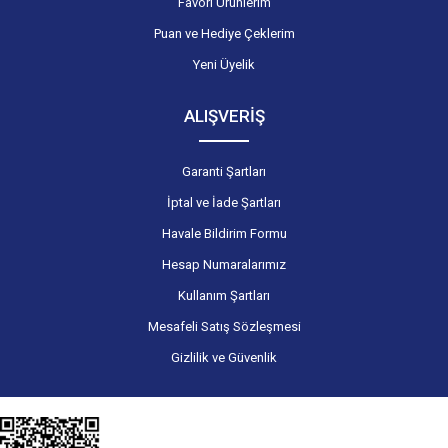
Favori Ürünlerim
Puan ve Hediye Çeklerim
Yeni Üyelik
ALIŞVERİŞ
Garanti Şartları
İptal ve İade Şartları
Havale Bildirim Formu
Hesap Numaralarımız
Kullanım Şartları
Mesafeli Satış Sözleşmesi
Gizlilik ve Güvenlik