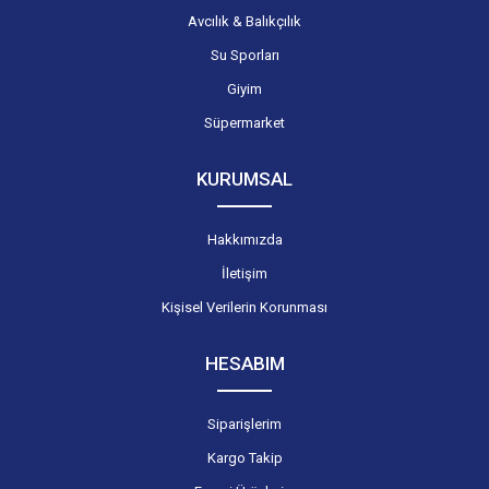
Avcılık & Balıkçılık
Su Sporları
Giyim
Süpermarket
KURUMSAL
Hakkımızda
İletişim
Kişisel Verilerin Korunması
HESABIM
Siparişlerim
Kargo Takip