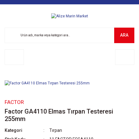
ARA
FACTOR
Factor GA4110 Elmas Tırpan Testeresi
255mm
Kategori
Tırpan