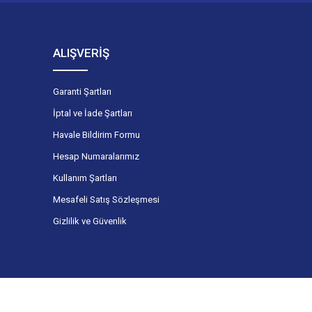
ALIŞVERİŞ
Garanti Şartları
İptal ve İade Şartları
Havale Bildirim Formu
Hesap Numaralarımız
Kullanım Şartları
Mesafeli Satış Sözleşmesi
Gizlilik ve Güvenlik