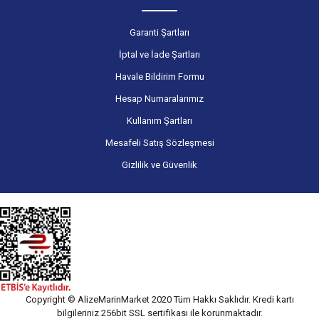
Garanti Şartları
İptal ve İade Şartları
Havale Bildirim Formu
Hesap Numaralarımız
Kullanım Şartları
Mesafeli Satış Sözleşmesi
Gizlilik ve Güvenlik
Copyright © AlizeMarinMarket 2020 Tüm Hakkı Saklıdır. Kredi kartı
bilgileriniz 256bit SSL sertifikası ile korunmaktadır.