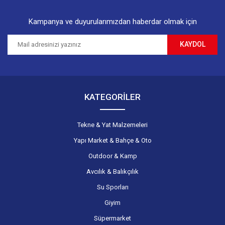
Kampanya ve duyurularımızdan haberdar olmak için
KAYDOL
KATEGORİLER
Tekne & Yat Malzemeleri
Yapı Market & Bahçe & Oto
Outdoor & Kamp
Avcılık & Balıkçılık
Su Sporları
Giyim
Süpermarket