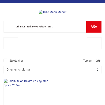
ARA
Stoktakiler
Toplam 1 ürün