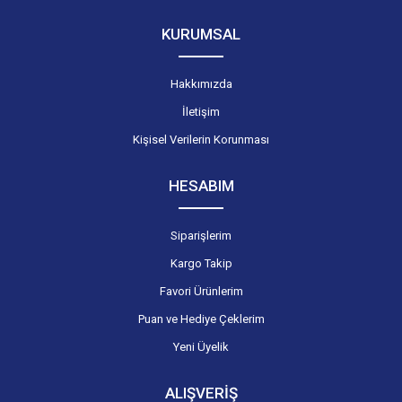
KURUMSAL
Hakkımızda
İletişim
Kişisel Verilerin Korunması
HESABIM
Siparişlerim
Kargo Takip
Favori Ürünlerim
Puan ve Hediye Çeklerim
Yeni Üyelik
ALIŞVERİŞ