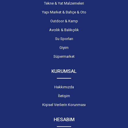
Tekne & Yat Malzemeleri
Yapı Market & Bahçe & Oto
Outdoor & Kamp
Avcılık & Balıkçılık
Su Sporları
Giyim
Süpermarket
KURUMSAL
Hakkımızda
İletişim
Kişisel Verilerin Korunması
HESABIM