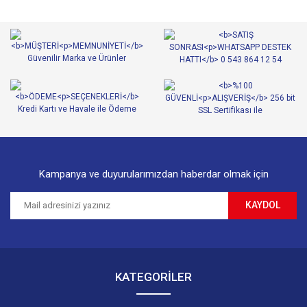
Kampanya ve duyurularımızdan haberdar olmak için
KAYDOL
KATEGORİLER