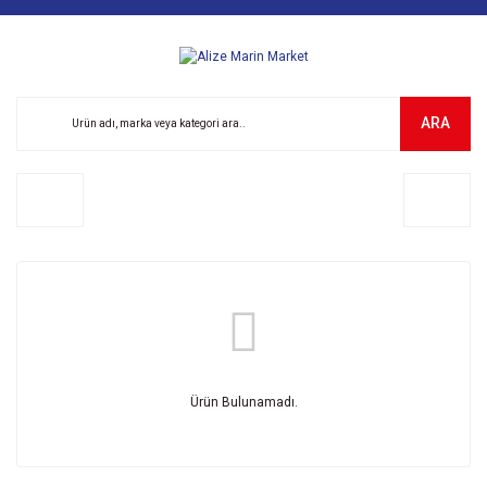
ARA
Ürün Bulunamadı.