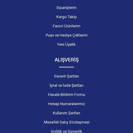
Siparişlerim
Kargo Takip
Favori Ürünlerim
Puan ve Hediye Çeklerim
Yeni Üyelik
ALIŞVERİŞ
Garanti Şartları
İptal ve İade Şartları
Havale Bildirim Formu
Hesap Numaralarımız
Kullanım Şartları
Mesafeli Satış Sözleşmesi
Gizlilik ve Güvenlik