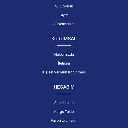
Su Sporları
Giyim
Süpermarket
KURUMSAL
Hakkımızda
İletişim
Kişisel Verilerin Korunması
HESABIM
Siparişlerim
Kargo Takip
Favori Ürünlerim