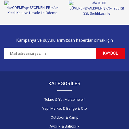
Kampanya ve duyurularımızdan haberdar olmak için
KAYDOL
KATEGORİLER
Tekne & Yat Malzemeleri
Yapı Market & Bahçe & Oto
Outdoor & Kamp
Avcılık & Balıkçılık