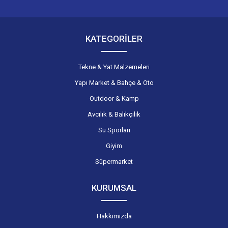
KATEGORİLER
Tekne & Yat Malzemeleri
Yapı Market & Bahçe & Oto
Outdoor & Kamp
Avcılık & Balıkçılık
Su Sporları
Giyim
Süpermarket
KURUMSAL
Hakkımızda