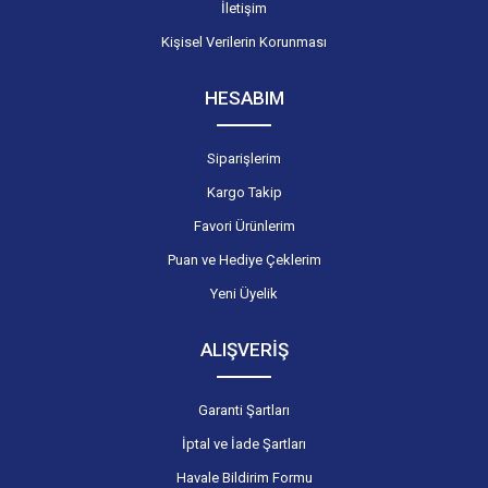
İletişim
Kişisel Verilerin Korunması
HESABIM
Siparişlerim
Kargo Takip
Favori Ürünlerim
Puan ve Hediye Çeklerim
Yeni Üyelik
ALIŞVERİŞ
Garanti Şartları
İptal ve İade Şartları
Havale Bildirim Formu