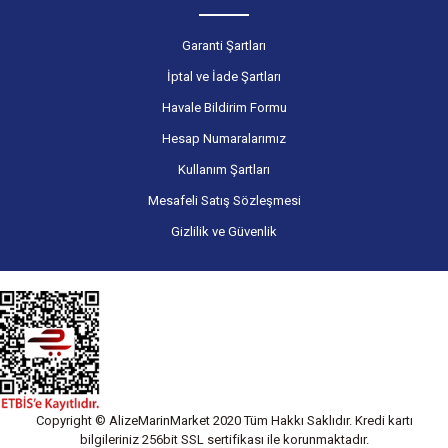
Garanti Şartları
İptal ve İade Şartları
Havale Bildirim Formu
Hesap Numaralarımız
Kullanım Şartları
Mesafeli Satış Sözleşmesi
Gizlilik ve Güvenlik
Copyright © AlizeMarinMarket 2020 Tüm Hakkı Saklıdır. Kredi kartı
bilgileriniz 256bit SSL sertifikası ile korunmaktadır.