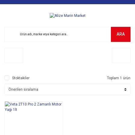
ARA
Stoktakiler
Toplam 1 ürün