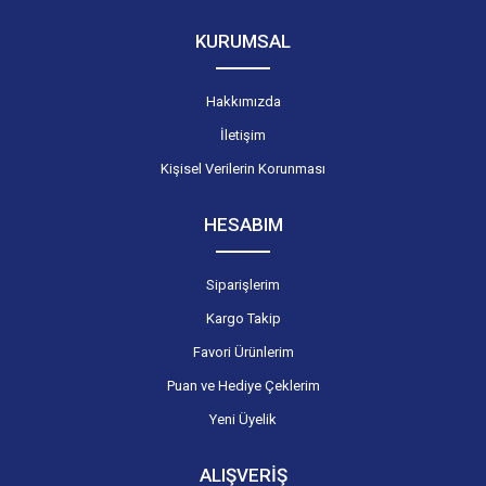
KURUMSAL
Hakkımızda
İletişim
Kişisel Verilerin Korunması
HESABIM
Siparişlerim
Kargo Takip
Favori Ürünlerim
Puan ve Hediye Çeklerim
Yeni Üyelik
ALIŞVERİŞ