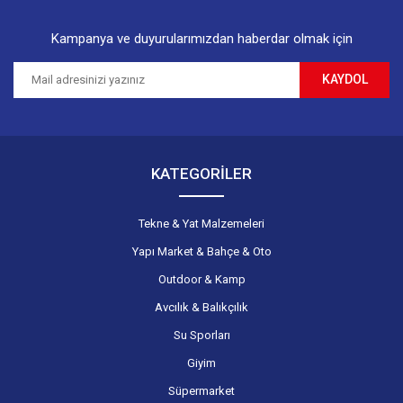
Kampanya ve duyurularımızdan haberdar olmak için
KAYDOL
KATEGORİLER
Tekne & Yat Malzemeleri
Yapı Market & Bahçe & Oto
Outdoor & Kamp
Avcılık & Balıkçılık
Su Sporları
Giyim
Süpermarket